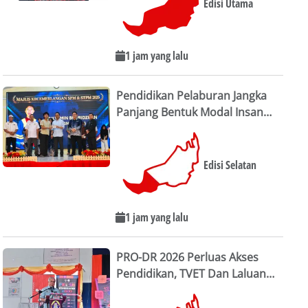
Edisi Utama
1 jam yang lalu
Pendidikan Pelaburan Jangka
Panjang Bentuk Modal Insan
Sarawak
Edisi Selatan
1 jam yang lalu
PRO-DR 2026 Perluas Akses
Pendidikan, TVET Dan Laluan
Kerjaya Pelajar Sarawak