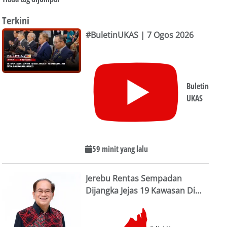
Terkini
#BuletinUKAS | 7 Ogos 2026
Buletin
UKAS
59 minit yang lalu
Jerebu Rentas Sempadan
Dijangka Jejas 19 Kawasan Di
Sarawak