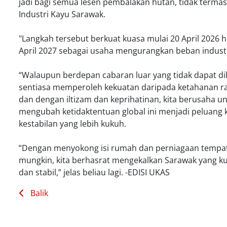
jadi bagi semua lesen pembalakan hutan, tidak termas
Industri Kayu Sarawak.
"Langkah tersebut berkuat kuasa mulai 20 April 2026 
April 2027 sebagai usaha mengurangkan beban industr
“Walaupun berdepan cabaran luar yang tidak dapat dik
sentiasa memperoleh kekuatan daripada ketahanan ra
dan dengan iltizam dan keprihatinan, kita berusaha u
mengubah ketidaktentuan global ini menjadi peluang 
kestabilan yang lebih kukuh.
“Dengan menyokong isi rumah dan perniagaan tempat
mungkin, kita berhasrat mengekalkan Sarawak yang ku
dan stabil,” jelas beliau lagi. -EDISI UKAS
Balik