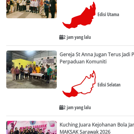
Edisi Utama
2 jam yang lalu
Gereja St Anna Jugan Terus Jadi
Perpaduan Komuniti
Edisi Selatan
2 jam yang lalu
Kuching Juara Kejohanan Bola Ja
MAKSAK Sarawak 2026